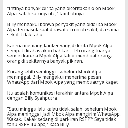
“Intinya banyak cerita yang diceritakan oleh Mpok
Alpa, salah satunya itu,” tambahnya.
Billy mengakui bahwa penyakit yang diderita Mpok
Alpa termasuk saat dirawat di rumah sakit, dia sama
sekali tidak tahu.
Karena memang kanker yang diderita Mpok Alpa
sempat dirahasiakan bahkan oleh orang tuanya
sendiri karena Mpok Alpa takut membuat orang-
orang di sekitarnya banyak pikiran.
Kurang lebih seminggu sebelum Mpok Alpa
meninggal, Billy mengakui menerima pesan
WhatsApp dari Mpok Alpa yang membuatnya kaget.
Itu adalah komunikasi terakhir antara Mpok Alpa
dengan Billy Syahputra.
“Satu minggu lalu kalau tidak salah, sebelum Mbok
Alpa meninggal. Jadi Mbok Alpa mengirim WhatsApp.
‘Kakak, Kakak sedang di parkiran RSPP?’ Saya tidak
tahu RSPP itu apa,” kata Billy.