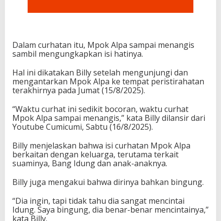
Dalam curhatan itu, Mpok Alpa sampai menangis
sambil mengungkapkan isi hatinya.
Hal ini dikatakan Billy setelah mengunjungi dan
mengantarkan Mpok Alpa ke tempat peristirahatan
terakhirnya pada Jumat (15/8/2025).
“Waktu curhat ini sedikit bocoran, waktu curhat
Mpok Alpa sampai menangis,” kata Billy dilansir dari
Youtube Cumicumi, Sabtu (16/8/2025).
Billy menjelaskan bahwa isi curhatan Mpok Alpa
berkaitan dengan keluarga, terutama terkait
suaminya, Bang Idung dan anak-anaknya.
Billy juga mengakui bahwa dirinya bahkan bingung.
“Dia ingin, tapi tidak tahu dia sangat mencintai
Idung. Saya bingung, dia benar-benar mencintainya,”
kata Billy.