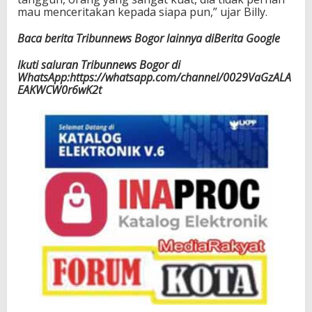
mau menceritakan kepada siapa pun,” ujar Billy.
Baca berita Tribunnews Bogor lainnya diBerita Google
Ikuti saluran Tribunnews Bogor di
WhatsApp:https://whatsapp.com/channel/0029VaGzALA
EAKWCW0r6wK2t