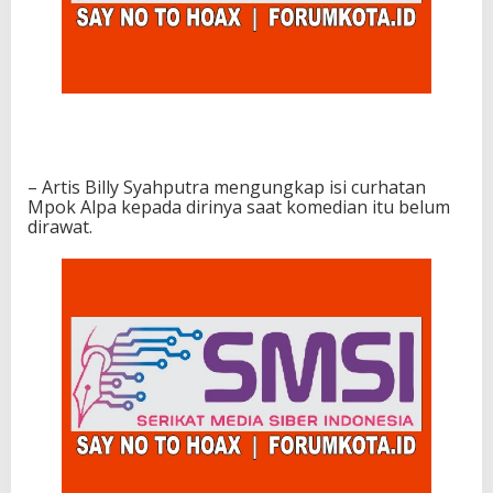
– Artis Billy Syahputra mengungkap isi curhatan
Mpok Alpa kepada dirinya saat komedian itu belum
dirawat.