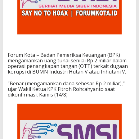
Forum Kota – Badan Pemeriksa Keuangan (BPK)
mengamankan uang tunai senilai Rp 2 miliar dalam
operasi penangkapan tangan (OTT) terkait dugaan
korupsi di BUMN Industri Hutan V atau Inhutani V.
“Benar (mengamankan dana sebesar Rp 2 miliar),”
ujar Wakil Ketua KPK Fitroh Rohcahyanto saat
dikonfirmasi, Kamis (14/8).