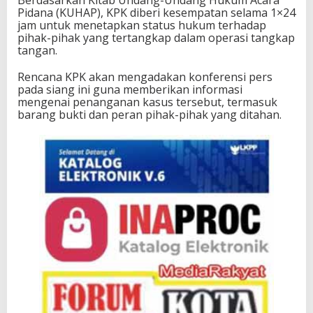
Pidana (KUHAP), KPK diberi kesempatan selama 1×24
jam untuk menetapkan status hukum terhadap
pihak-pihak yang tertangkap dalam operasi tangkap
tangan.
Rencana KPK akan mengadakan konferensi pers
pada siang ini guna memberikan informasi
mengenai penanganan kasus tersebut, termasuk
barang bukti dan peran pihak-pihak yang ditahan.