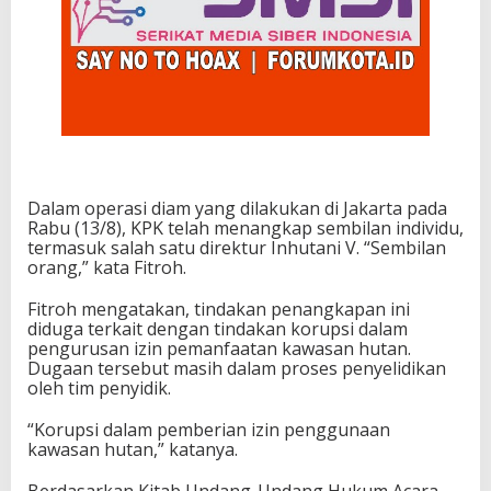
Dalam operasi diam yang dilakukan di Jakarta pada
Rabu (13/8), KPK telah menangkap sembilan individu,
termasuk salah satu direktur Inhutani V. “Sembilan
orang,” kata Fitroh.
Fitroh mengatakan, tindakan penangkapan ini
diduga terkait dengan tindakan korupsi dalam
pengurusan izin pemanfaatan kawasan hutan.
Dugaan tersebut masih dalam proses penyelidikan
oleh tim penyidik.
“Korupsi dalam pemberian izin penggunaan
kawasan hutan,” katanya.
Berdasarkan Kitab Undang-Undang Hukum Acara