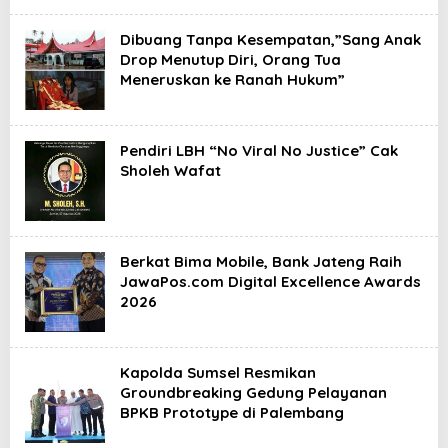
Dibuang Tanpa Kesempatan,”Sang Anak
Drop Menutup Diri, Orang Tua
Meneruskan ke Ranah Hukum”
Pendiri LBH “No Viral No Justice” Cak
Sholeh Wafat
Berkat Bima Mobile, Bank Jateng Raih
JawaPos.com Digital Excellence Awards
2026
Kapolda Sumsel Resmikan
Groundbreaking Gedung Pelayanan
BPKB Prototype di Palembang