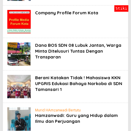
Stiki
Company Profile Forum Kota
Dana BOS SDN 08 Lubuk Jantan, Warga
Minta Ditelusuri Tuntas Dengan
Transparan
Berani Katakan Tidak ! Mahasiswa KKN
UPGRIS Edukasi Bahaya Narkoba di SDN
Tamansari 1
Murid HAmzanwadi Bertutu
Hamzanwadi: Guru yang Hidup dalam
Ilmu dan Perjuangan