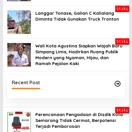
Stiki
Langgar Tonase, Galian C Kalialang
Diminta Tidak Gunakan Truck Tronton
Stiki
Wali Kota Agustina Siapkan Wajah Baru
Simpang Lima, Hadirkan Ruang Publik
Modern yang Nyaman, Hijau, dan
Ramah Pejalan Kaki
Recent Post
Stiki
Perencanaan Pengadaan di Disdik Kota
Semarang Tidak Cermat, Berpotensi
Terjadi Pemborosan