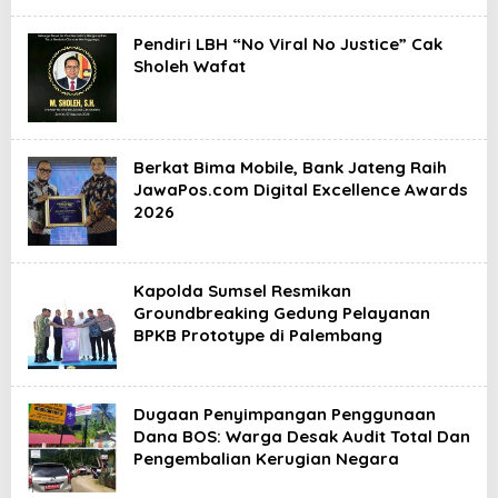
Pendiri LBH “No Viral No Justice” Cak
Sholeh Wafat
Berkat Bima Mobile, Bank Jateng Raih
JawaPos.com Digital Excellence Awards
2026
Kapolda Sumsel Resmikan
Groundbreaking Gedung Pelayanan
BPKB Prototype di Palembang
Dugaan Penyimpangan Penggunaan
Dana BOS: Warga Desak Audit Total Dan
Pengembalian Kerugian Negara