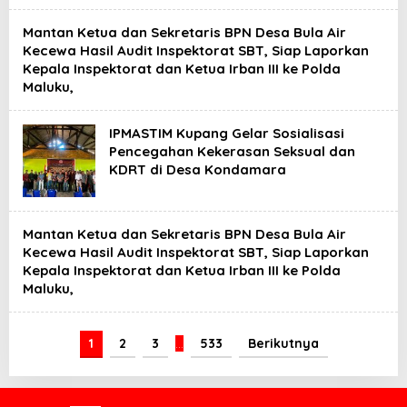
Mantan Ketua dan Sekretaris BPN Desa Bula Air
Kecewa Hasil Audit Inspektorat SBT, Siap Laporkan
Kepala Inspektorat dan Ketua Irban III ke Polda
Maluku,
IPMASTIM Kupang Gelar Sosialisasi
Pencegahan Kekerasan Seksual dan
KDRT di Desa Kondamara
Mantan Ketua dan Sekretaris BPN Desa Bula Air
Kecewa Hasil Audit Inspektorat SBT, Siap Laporkan
Kepala Inspektorat dan Ketua Irban III ke Polda
Maluku,
1
2
3
…
533
Berikutnya