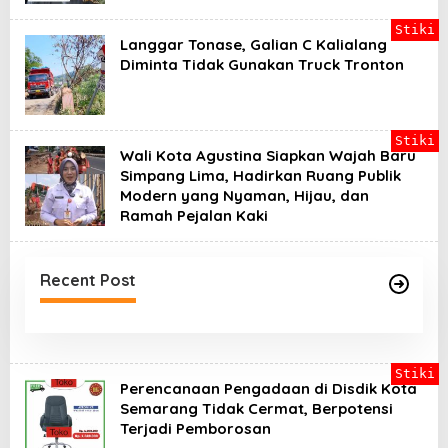
Stiki
Langgar Tonase, Galian C Kalialang
Diminta Tidak Gunakan Truck Tronton
Stiki
Wali Kota Agustina Siapkan Wajah Baru
Simpang Lima, Hadirkan Ruang Publik
Modern yang Nyaman, Hijau, dan
Ramah Pejalan Kaki
Recent Post
Stiki
Perencanaan Pengadaan di Disdik Kota
Semarang Tidak Cermat, Berpotensi
Terjadi Pemborosan