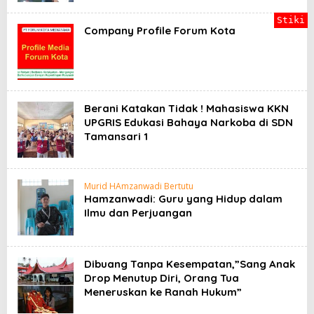
Stiki
Company Profile Forum Kota
Berani Katakan Tidak ! Mahasiswa KKN
UPGRIS Edukasi Bahaya Narkoba di SDN
Tamansari 1
Murid HAmzanwadi Bertutu
Hamzanwadi: Guru yang Hidup dalam
Ilmu dan Perjuangan
Dibuang Tanpa Kesempatan,”Sang Anak
Drop Menutup Diri, Orang Tua
Meneruskan ke Ranah Hukum”