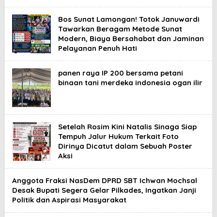
Bos Sunat Lamongan! Totok Januwardi
Tawarkan Beragam Metode Sunat
Modern, Biaya Bersahabat dan Jaminan
Pelayanan Penuh Hati
panen raya IP 200 bersama petani
binaan tani merdeka indonesia ogan ilir
Setelah Rosim Kini Natalis Sinaga Siap
Tempuh Jalur Hukum Terkait Foto
Dirinya Dicatut dalam Sebuah Poster
Aksi
Anggota Fraksi NasDem DPRD SBT Ichwan Mochsal
Desak Bupati Segera Gelar Pilkades, Ingatkan Janji
Politik dan Aspirasi Masyarakat