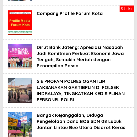
Stiki
Company Profile Forum Kota
Dirut Bank Jateng: Apresiasi Nasabah
Jadi Komitmen Perkuat Ekonomi Jawa
Tengah, Semakin Meriah dengan
Penampilan Rossa
SIE PROPAM POLRES OGAN ILIR
LAKSANAKAN GAKTIBPLIN DI POLSEK
INDRALAYA, TINGKATKAN KEDISIPLINAN
PERSONEL POLRI
Banyak Kejanggalan, Diduga
Pengelolaan Dana BOS SDN 08 Lubuk
Jantan Lintau Buo Utara Disorot Keras