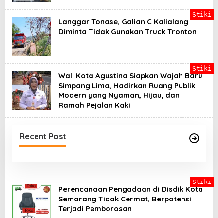
Stiki
Langgar Tonase, Galian C Kalialang
Diminta Tidak Gunakan Truck Tronton
Stiki
Wali Kota Agustina Siapkan Wajah Baru
Simpang Lima, Hadirkan Ruang Publik
Modern yang Nyaman, Hijau, dan
Ramah Pejalan Kaki
Recent Post
Stiki
Perencanaan Pengadaan di Disdik Kota
Semarang Tidak Cermat, Berpotensi
Terjadi Pemborosan