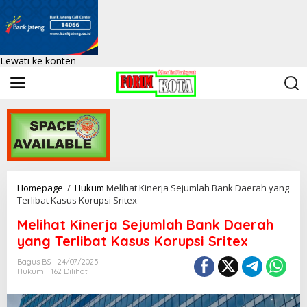
Lewati ke konten
Homepage
/
Hukum
Melihat Kinerja Sejumlah Bank Daerah yang
Terlibat Kasus Korupsi Sritex
Melihat Kinerja Sejumlah Bank Daerah
yang Terlibat Kasus Korupsi Sritex
Bagus BS
24/07/2025
Hukum
162 Dilihat