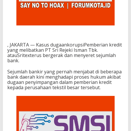
, JAKARTA — Kasus dugaankorupsiPemberian kredit
yang melibatkan PT Sri Rejeki Isman Tbk.
atauSritexterus bergerak dan menyeret sejumlah
bank.
Sejumlah bankir yang pernah menjabat di beberapa
bank daerah kini menghadapi proses hukum akibat
dugaan penyimpangan dalam pemberian kredit
kepada perusahaan tekstil besar tersebut.