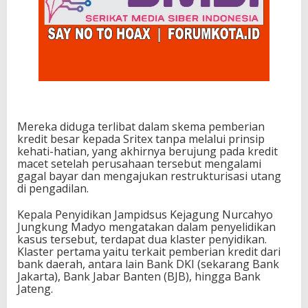
Mereka diduga terlibat dalam skema pemberian
kredit besar kepada Sritex tanpa melalui prinsip
kehati-hatian, yang akhirnya berujung pada kredit
macet setelah perusahaan tersebut mengalami
gagal bayar dan mengajukan restrukturisasi utang
di pengadilan.
Kepala Penyidikan Jampidsus Kejagung Nurcahyo
Jungkung Madyo mengatakan dalam penyelidikan
kasus tersebut, terdapat dua klaster penyidikan.
Klaster pertama yaitu terkait pemberian kredit dari
bank daerah, antara lain Bank DKI (sekarang Bank
Jakarta), Bank Jabar Banten (BJB), hingga Bank
Jateng.